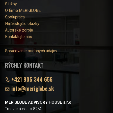
Služby
O firme MERIGLOBE
Spolupráca
Najčastejšie otázky
Autorské zdroje
Kontaktujte nás
Spracovanie osobných údajov
RÝCHLY KONTAKT
+421 905 344 656
info@meriglobe.sk
MERIGLOBE ADVISORY HOUSE s.r.o.
Trnavská cesta 82/A