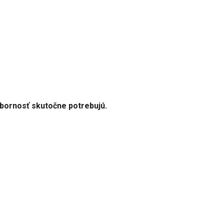
dbornosť skutočne potrebujú.