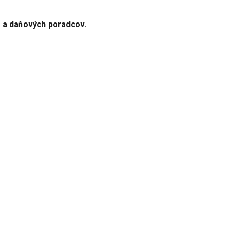
e a daňových poradcov.