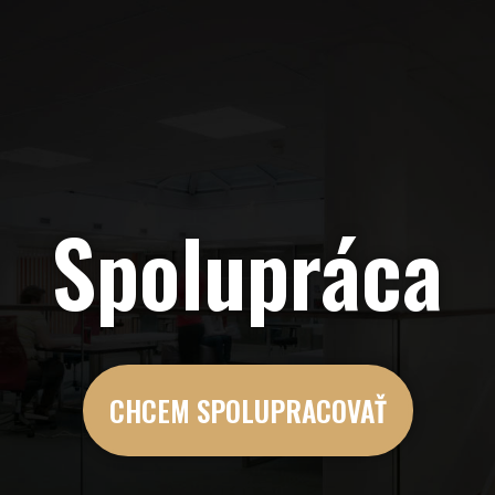
Spolupráca
CHCEM SPOLUPRACOVAŤ