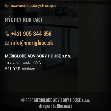
Spracovanie osobných údajov
RÝCHLY KONTAKT
+421 905 344 656
info@meriglobe.sk
MERIGLOBE ADVISORY HOUSE s.r.o.
Trnavská cesta 82/A
821 02 Bratislava
© 2026
MERIGLOBE ADVISORY HOUSE s.r.o.
designed by
illusmart