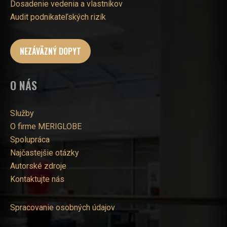
Dosadenie vedenia a vlastníkov
Audit podnikateľských rizík
NEZÁVÄZNÝ DOPYT
O NÁS
Služby
O firme MERIGLOBE
Spolupráca
Najčastejšie otázky
Autorské zdroje
Kontaktujte nás
Spracovanie osobných údajov