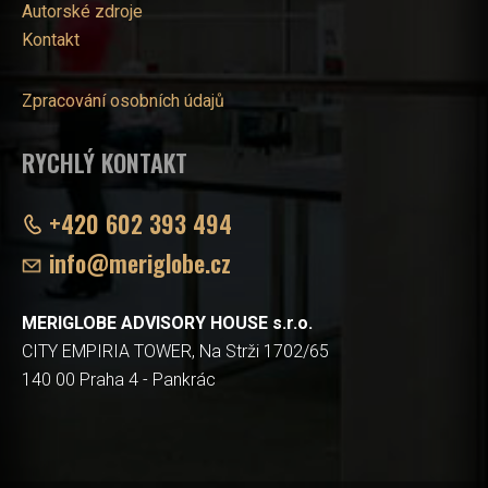
Autorské zdroje
Kontakt
Zpracování osobních údajů
RYCHLÝ KONTAKT
+420 602 393 494
info@meriglobe.cz
MERIGLOBE ADVISORY HOUSE s.r.o.
CITY EMPIRIA TOWER, Na Strži 1702/65
140 00 Praha 4 - Pankrác