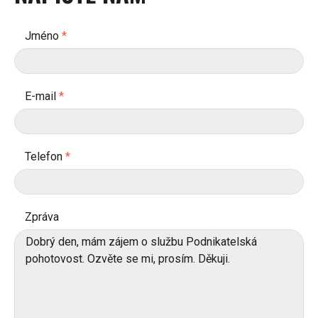
Jméno
*
E-mail
*
Telefon
*
Zpráva