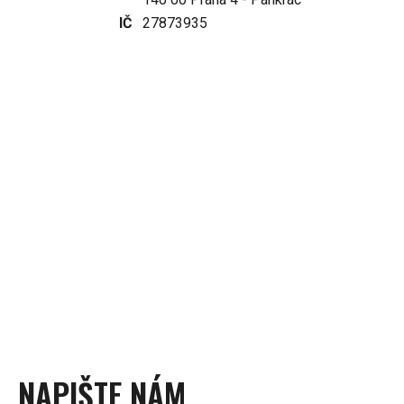
IČ
27873935
NAPIŠTE NÁM