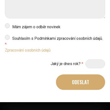
Mám zájem o odběr novinek
Souhlasím s Podmínkami zpracování osobních údajů.
*
Zpracování osobních údajů
Jaký je dnes rok?
*